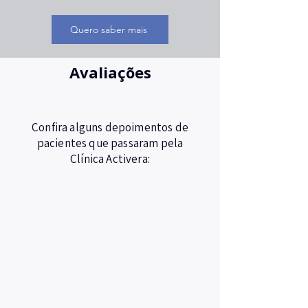
Quero saber mais
Avaliações
Confira alguns depoimentos de
pacientes que passaram pela
Clínica Activera: