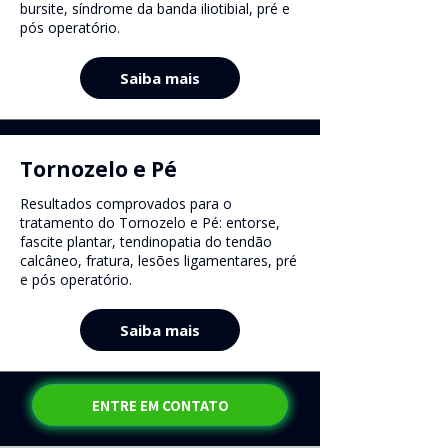
bursite, síndrome da banda iliotibial, pré e
pós operatório.
Saiba mais
Tornozelo e Pé
Resultados comprovados para o
tratamento do Tornozelo e Pé: entorse,
fascite plantar, tendinopatia do tendão
calcâneo, fratura, lesões ligamentares, pré
e pós operatório.
Saiba mais
ENTRE EM CONTATO