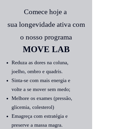
Comece hoje a
sua longevidade ativa com
o nosso programa
MOVE LAB
Reduza as dores na coluna,
joelho, ombro e quadris.
Sinta-se com mais energia e
volte a se mover sem medo;
Melhore os exames (pressão,
glicemia, colesterol)
Emagreça com estratégia e
preserve a massa magra.