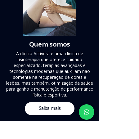
Quem somos
A clínica Activera é uma clínica de
fisioterapia que oferece cuidado
especializado, terapias avançadas e
tecnologias modernas que auxiliam não
somente na recuperação de dores e
lesões, mas também, otimização da saúde
para ganho e manutenção de performance
física e esportiva.
Saiba mais
Nosso Time