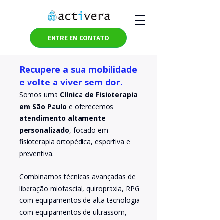
ENTRE EM CONTATO
Recupere a sua mobilidade
e volte a viver sem dor.
Somos uma
Clínica de Fisioterapia
em São Paulo
e oferecemos
atendimento altamente
personalizado
, focado em
fisioterapia ortopédica, esportiva e
preventiva.
Combinamos técnicas avançadas de
liberação miofascial, quiropraxia, RPG
com equipamentos de alta tecnologia
com equipamentos de ultrassom,