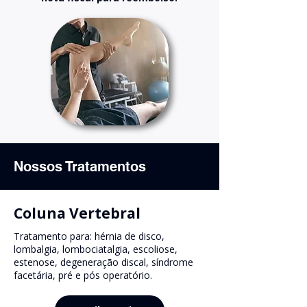
Nossos Tratamentos
Coluna Vertebral
Tratamento para: hérnia de disco,
lombalgia, lombociatalgia, escoliose,
estenose, degeneração discal, síndrome
facetária, pré e pós operatório.