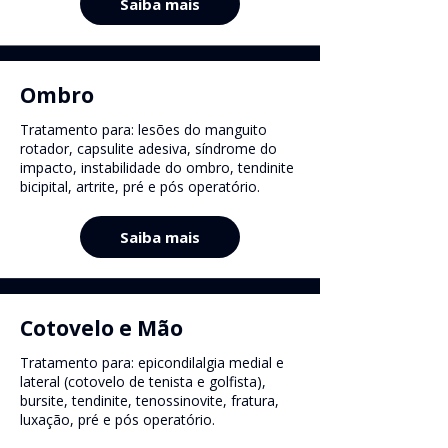
Saiba mais
Ombro
Tratamento para:
lesões do manguito
rotador, capsulite adesiva, síndrome do
impacto, instabilidade do ombro, tendinite
bicipital, artrite, pré e pós operatório.
Saiba mais
Cotovelo e Mão
Tratamento para:
epicondilalgia medial e
lateral (cotovelo de tenista e golfista),
bursite, tendinite, tenossinovite, fratura,
luxação, pré e pós operatório.